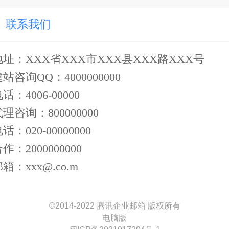
联系我们
地址：XXX省XXX市XXX县XXX路XXX号
建站咨询QQ：4000000000
电话：4006-00000
代理咨询：800000000
电话：020-00000000
合作：2000000000
邮箱：
xxx@.co.m
©
2014-2022 腾讯企业邮箱 版权所有
电脑版